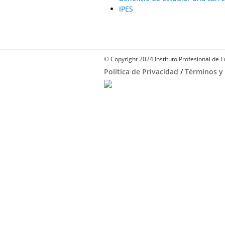
IPES
© Copyright 2024 Instituto Profesional de 
Política de Privacidad
/
Términos y