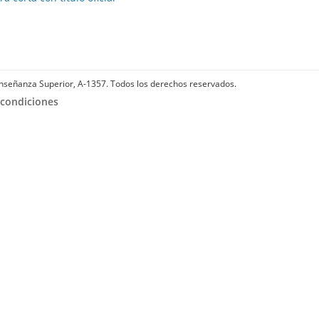
Enseñanza Superior, A-1357. Todos los derechos reservados.
 condiciones