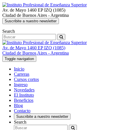
Av. de Mayo 1460 EP IZQ (1085)
Ciudad de Buenos Aires
-
Argentina
Suscribite a nuestro newsletter
Search
Av. de Mayo 1460 EP IZQ (1085)
Ciudad de Buenos Aires
-
Argentina
Toggle navigation
Inicio
Carreras
Cursos cortos
Ingreso
Novedades
El Instituto
Beneficios
Blog
Contacto
Suscribite a nuestro newsletter
Search