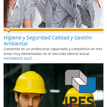
Higiene y Seguridad Calidad y Gestión
Ambiental
Convertite en un profesional capacitado y competitivo en tres
áreas muy demandadas en el mercado laboral actual.
INFORMATE AQUÍ.