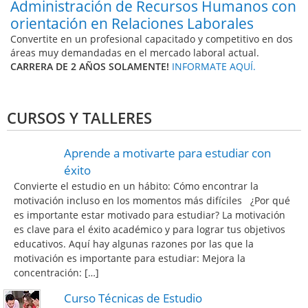
Administración de Recursos Humanos con
orientación en Relaciones Laborales
Convertite en un profesional capacitado y competitivo en dos
áreas muy demandadas en el mercado laboral actual.
CARRERA DE 2 AÑOS SOLAMENTE!
INFORMATE AQUÍ.
CURSOS Y TALLERES
Aprende a motivarte para estudiar con
éxito
Convierte el estudio en un hábito: Cómo encontrar la
motivación incluso en los momentos más difíciles ¿Por qué
es importante estar motivado para estudiar? La motivación
es clave para el éxito académico y para lograr tus objetivos
educativos. Aquí hay algunas razones por las que la
motivación es importante para estudiar: Mejora la
concentración: […]
Curso Técnicas de Estudio