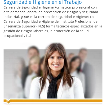
Seguridad e Higiene en el Trabajo
Carrera de Seguridad e Higiene Formación profesional con
alta demanda laboral en prevención de riesgos y seguridad
industrial. ¿Qué es la carrera de Seguridad e Higiene? La
Carrera de Seguridad e Higiene del Instituto Profesional de
Enseñanza Superior (IPES) forma técnicos especializados en la
gestión de riesgos laborales, la protección de la salud
ocupacional y […]