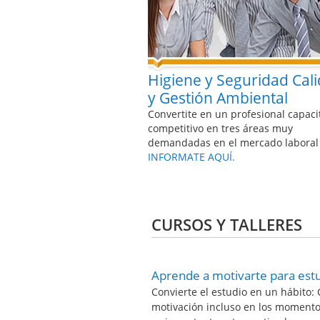
Higiene y Seguridad Cal
y Gestión Ambiental
Convertite en un profesional capaci
competitivo en tres áreas muy
demandadas en el mercado laboral 
INFORMATE AQUÍ.
CURSOS Y TALLERES
Aprende a motivarte para estu
Convierte el estudio en un hábito:
motivación incluso en los momento