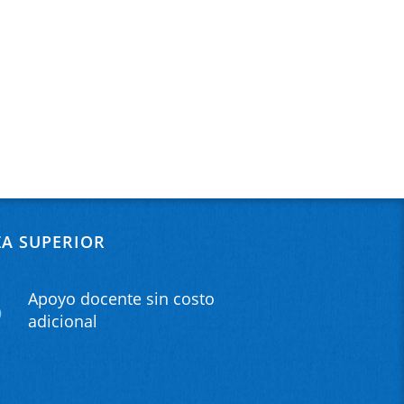
ZA SUPERIOR
Apoyo docente sin costo
adicional