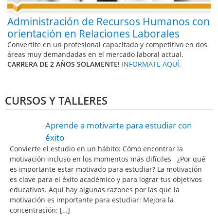
Administración de Recursos Humanos con
orientación en Relaciones Laborales
Convertite en un profesional capacitado y competitivo en dos
áreas muy demandadas en el mercado laboral actual.
CARRERA DE 2 AÑOS SOLAMENTE!
INFORMATE AQUÍ.
CURSOS Y TALLERES
Aprende a motivarte para estudiar con
éxito
Convierte el estudio en un hábito: Cómo encontrar la
motivación incluso en los momentos más difíciles ¿Por qué
es importante estar motivado para estudiar? La motivación
es clave para el éxito académico y para lograr tus objetivos
educativos. Aquí hay algunas razones por las que la
motivación es importante para estudiar: Mejora la
concentración: […]