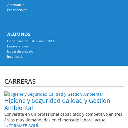
A distancia
Presenciales
ALUMNOS
Beneficios de Estudiar en IPES
Equivalencias
Bolsa de trabajo
Inscripción
CARRERAS
Higiene y Seguridad Calidad y Gestión
Ambiental
Convertite en un profesional capacitado y competitivo en tres
áreas muy demandadas en el mercado laboral actual.
INFORMATE AQUÍ.