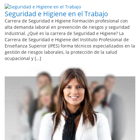
Seguridad e Higiene en el Trabajo
Carrera de Seguridad e Higiene Formación profesional con
alta demanda laboral en prevención de riesgos y seguridad
industrial. ¿Qué es la carrera de Seguridad e Higiene? La
Carrera de Seguridad e Higiene del Instituto Profesional de
Enseñanza Superior (IPES) forma técnicos especializados en la
gestión de riesgos laborales, la protección de la salud
ocupacional y […]