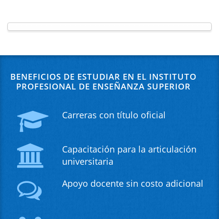
BENEFICIOS DE ESTUDIAR EN EL INSTITUTO
PROFESIONAL DE ENSEÑANZA SUPERIOR
Carreras con título oficial
Capacitación para la articulación
universitaria
Apoyo docente sin costo adicional