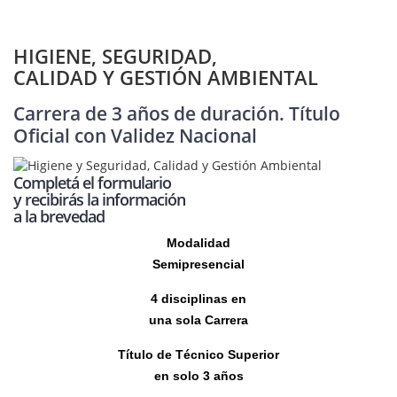
HIGIENE, SEGURIDAD,
CALIDAD Y GESTIÓN AMBIENTAL
Carrera de 3 años de duración. Título
Oficial con Validez Nacional
Completá el formulario
y recibirás la información
a la brevedad
Modalidad
Semipresencial
4 disciplinas en
una sola Carrera
Título de Técnico
Superior
en solo 3 años