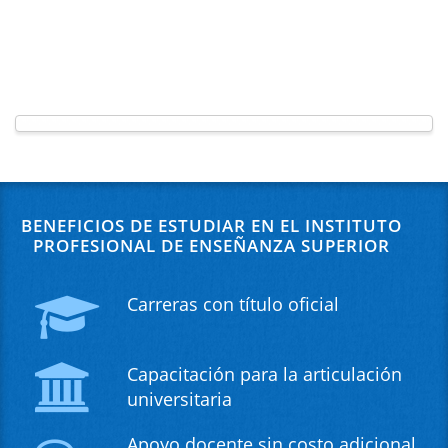
BENEFICIOS DE ESTUDIAR EN EL INSTITUTO
PROFESIONAL DE ENSEÑANZA SUPERIOR
Carreras con título oficial
Capacitación para la articulación
universitaria
Apoyo docente sin costo adicional