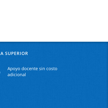
ZA SUPERIOR
Apoyo docente sin costo
adicional