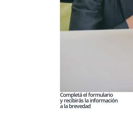
Completá el formulario
y recibirás la información
a la brevedad