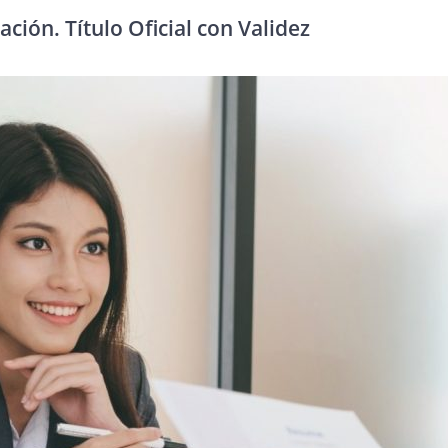
ción. Título Oficial con Validez