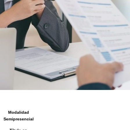
Modalidad
Semipresencial