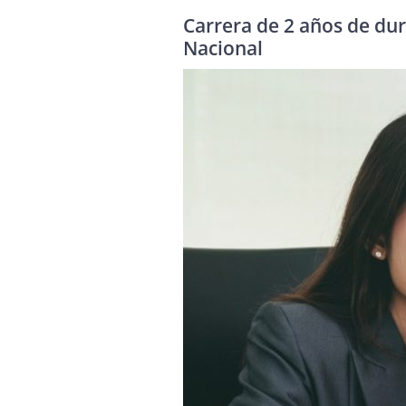
Carrera de 2 años de dura
Nacional